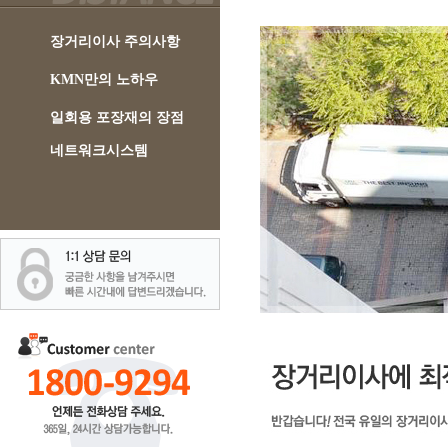
장거리이사 주의사항
KMN만의 노하우
일회용 포장재의 장점
네트워크시스템