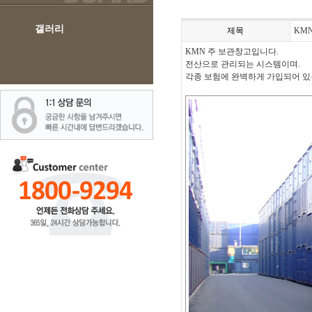
갤러리
제목
KM
KMN 주 보관창고입니다.
전산으로 관리되는 시스템이며.
각종 보험에 완벽하게 가입되어 있