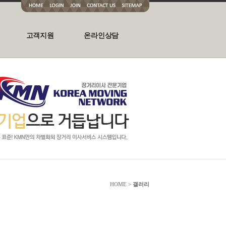
고객지원
온라인상담
HOME >
갤러리