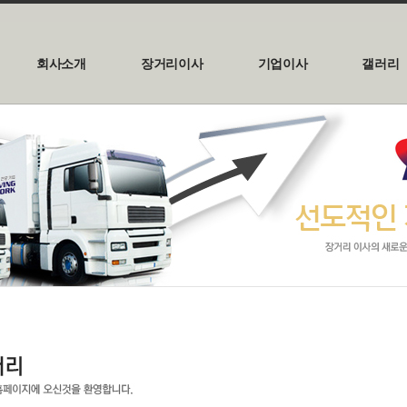
회사소개
장거리이사
기업이사
갤러리